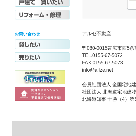
アルゼ不動産
お問い合わせ
〒080-0015帯広市西5
TEL.0155-67-5072
FAX.0155-67-5073
info@allze.net
会員社団法人 全国宅地
社団法人 北海道宅地建
北海道知事 十勝（4）第6