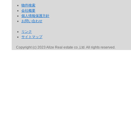
物件検索
会社概要
個人情報保護方針
お問い合わせ
リンク
サイトマップ
Copyright (c) 2023 Allze Real estate co.,Ltd. All rights reserved.