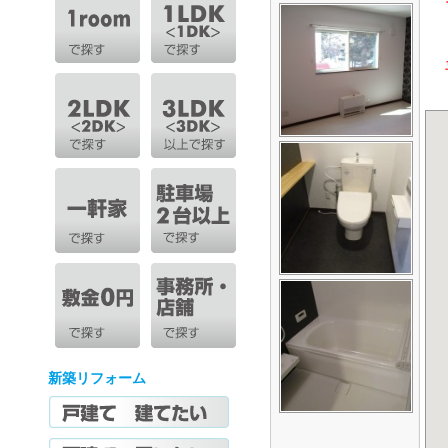
新築リフォーム