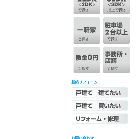
新築リフォーム
お問い合わせ