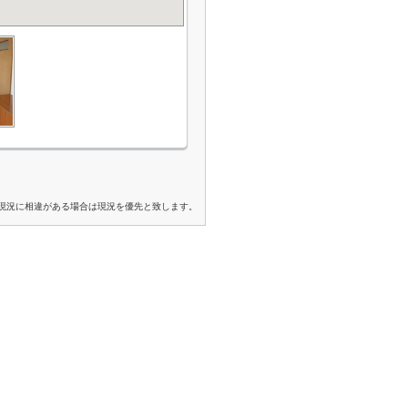
現況に相違がある場合は現況を優先と致します。