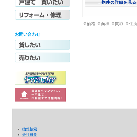
→物件の詳細を見る
価格
面積
間取
住
お問い合わせ
物件検索
会社概要