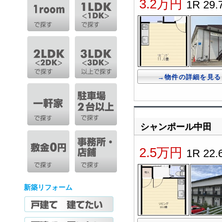
3.2万円
1R 29.
→物件の詳細を見る
シャンポール中田
2.5万円
1R 22.
新築リフォーム