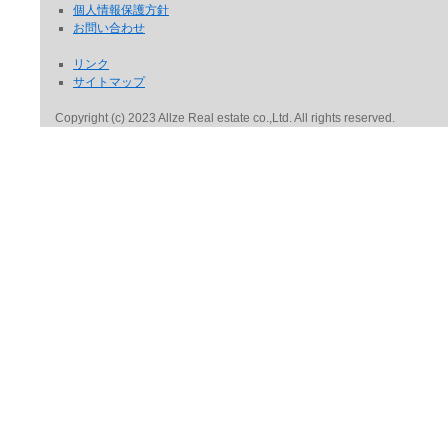
個人情報保護方針
お問い合わせ
リンク
サイトマップ
Copyright (c) 2023 Allze Real estate co.,Ltd. All rights reserved.