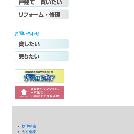
お問い合わせ
物件検索
会社概要