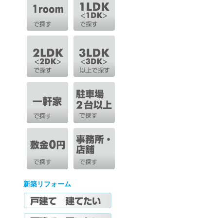
新築リフォーム