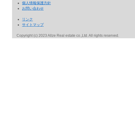
個人情報保護方針
お問い合わせ
リンク
サイトマップ
Copyright (c) 2023 Allze Real estate co.,Ltd. All rights reserved.