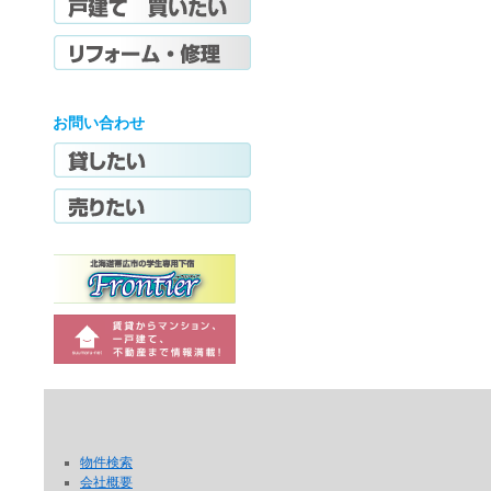
お問い合わせ
物件検索
会社概要