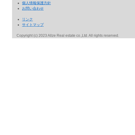
個人情報保護方針
お問い合わせ
リンク
サイトマップ
Copyright (c) 2023 Allze Real estate co.,Ltd. All rights reserved.