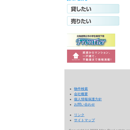
物件検索
会社概要
個人情報保護方針
お問い合わせ
リンク
サイトマップ