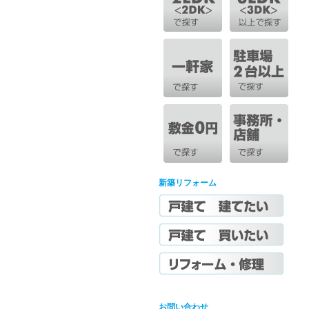
新築リフォーム
お問い合わせ